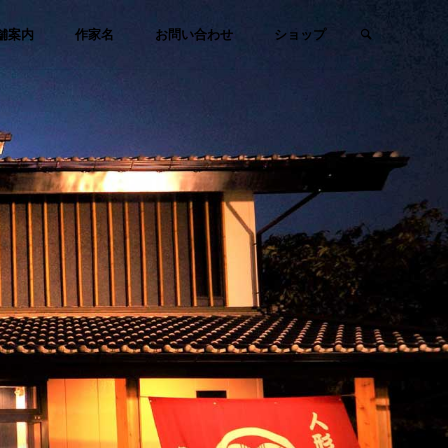
検索
舗案内
作家名
お問い合わせ
ショップ