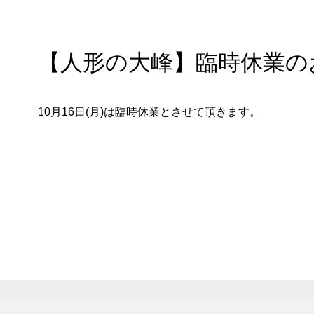
【人形の大峰】臨時休業の
10月16日(月)は臨時休業とさせて頂きます。