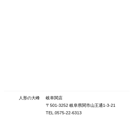
人形の大峰
岐阜関店
〒501-3252 岐阜県関市山王通1-3-21
TEL.0575-22-6313