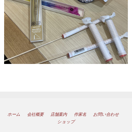
ホーム
会社概要
店舗案内
作家名
お問い合わせ
ショップ