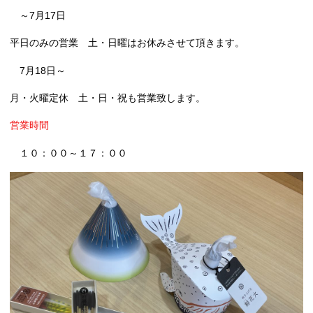
～7月17日
平日のみの営業 土・日曜はお休みさせて頂きます。
7月18日～
月・火曜定休 土・日・祝も営業致します。
営業時間
１０：００～１７：００