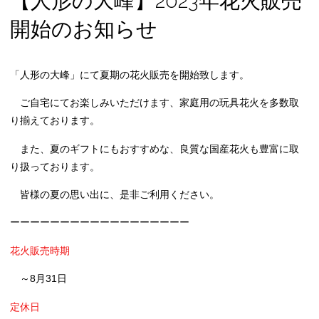
【人形の大峰】2023年花火販売
開始のお知らせ
「人形の大峰」にて夏期の花火販売を開始致します。
ご自宅にてお楽しみいただけます、家庭用の玩具花火を多数取
り揃えております。
また、夏のギフトにもおすすめな、良質な国産花火も豊富に取
り扱っております。
皆様の夏の思い出に、是非ご利用ください。
ーーーーーーーーーーーーーーーーーー
花火販売時期
～8月31日
定休日