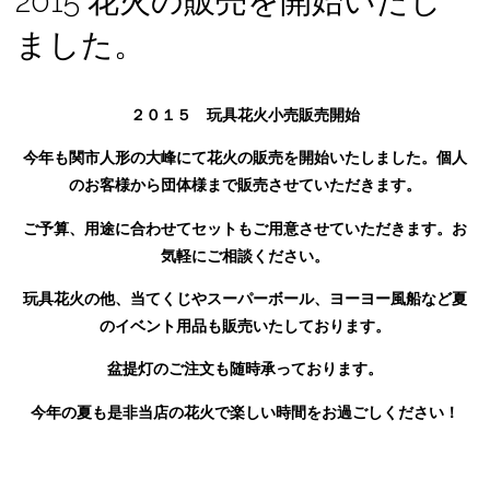
2015 花火の販売を開始いたし
ました。
２０１５ 玩具花火小売販売開始
今年も関市人形の大峰にて花火の販売を開始いたしました。個人
のお客様から団体様まで販売させていただきます。
ご予算、用途に合わせてセットもご用意させていただきます。お
気軽にご相談ください。
玩具花火の他、当てくじやスーパーボール、ヨーヨー風船など夏
のイベント用品も販売いたしております。
盆提灯のご注文も随時承っております。
今年の夏も是非当店の花火で楽しい時間をお過ごしください！