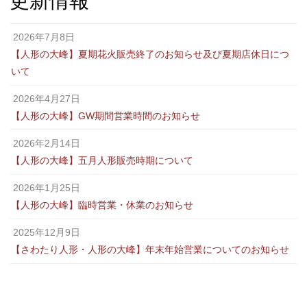
更新情報
2026年7月8日
【人形の大峰】夏期花火販売終了のお知らせ及び夏期店休日につ
いて
2026年4月27日
【人形の大峰】GW期間営業時間のお知らせ
2026年2月14日
【人形の大峰】五月人形販売時期について
2026年1月25日
【人形の大峰】臨時営業・休業のお知らせ
2025年12月9日
【さわたり人形・人形の大峰】年末年始営業についてのお知らせ