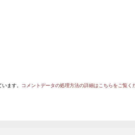
っています。
コメントデータの処理方法の詳細はこちらをご覧く