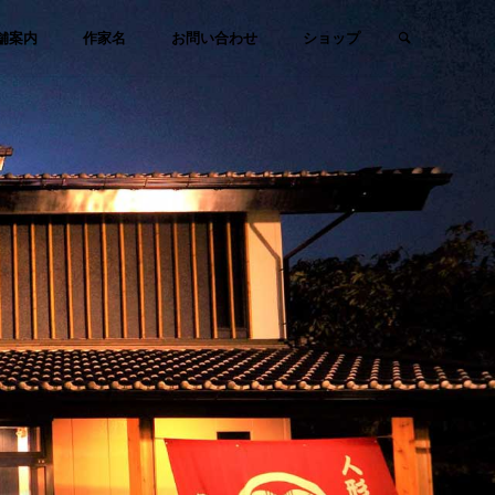
検索
舗案内
作家名
お問い合わせ
ショップ