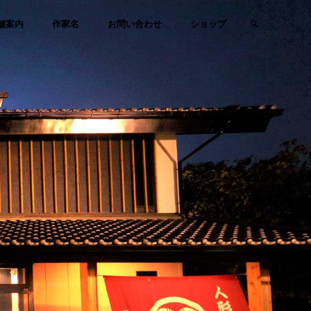
検索
舗案内
作家名
お問い合わせ
ショップ