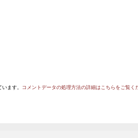
っています。
コメントデータの処理方法の詳細はこちらをご覧く