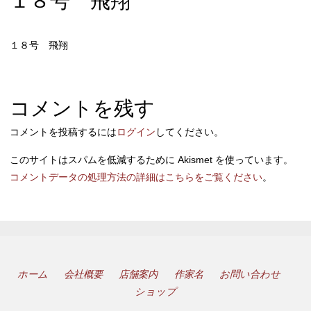
１８号 飛翔
１８号 飛翔
コメントを残す
コメントを投稿するには
ログイン
してください。
このサイトはスパムを低減するために Akismet を使っています。
コメントデータの処理方法の詳細はこちらをご覧ください
。
ホーム
会社概要
店舗案内
作家名
お問い合わせ
ショップ