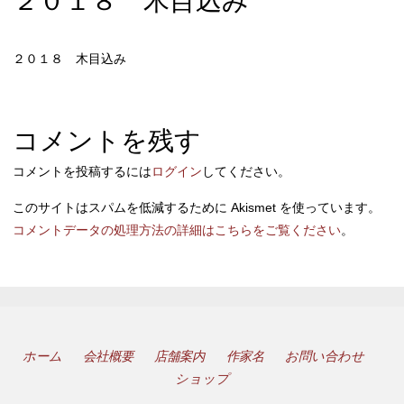
２０１８ 木目込み
２０１８ 木目込み
コメントを残す
コメントを投稿するには
ログイン
してください。
このサイトはスパムを低減するために Akismet を使っています。
コメントデータの処理方法の詳細はこちらをご覧ください
。
ホーム
会社概要
店舗案内
作家名
お問い合わせ
ショップ