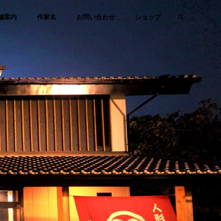
検索
舗案内
作家名
お問い合わせ
ショップ