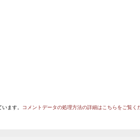
っています。
コメントデータの処理方法の詳細はこちらをご覧く