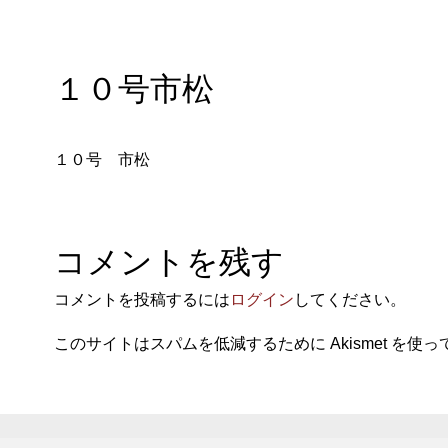
１０号市松
１０号 市松
コメントを残す
コメントを投稿するには
ログイン
してください。
このサイトはスパムを低減するために Akismet を使