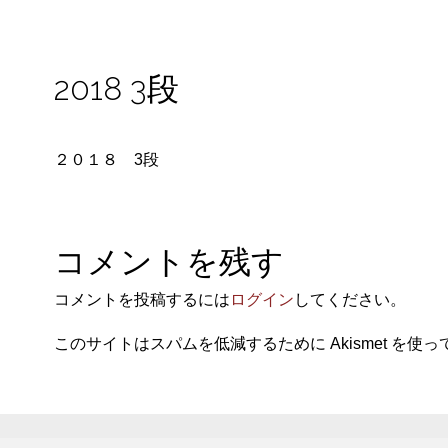
2018 3段
２０１８ 3段
コメントを残す
コメントを投稿するには
ログイン
してください。
このサイトはスパムを低減するために Akismet を使