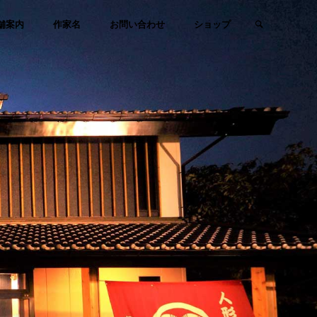
検索
舗案内
作家名
お問い合わせ
ショップ