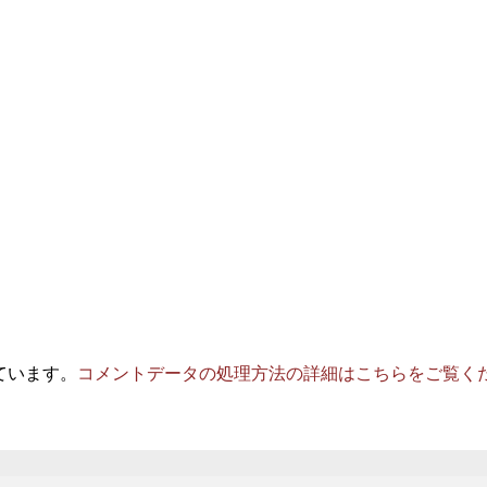
っています。
コメントデータの処理方法の詳細はこちらをご覧く