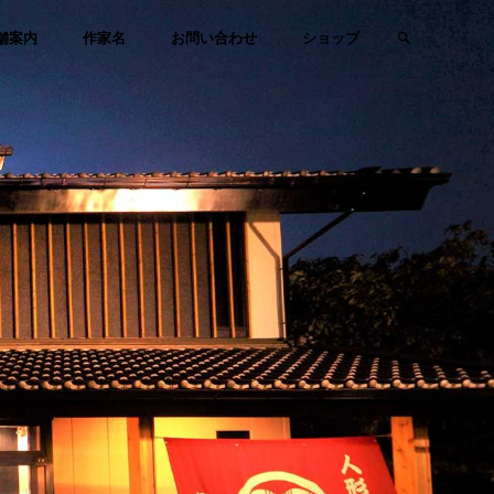
検索
舗案内
作家名
お問い合わせ
ショップ