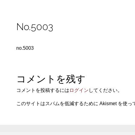
No.5003
no.5003
コメントを残す
コメントを投稿するには
ログイン
してください。
このサイトはスパムを低減するために Akismet を使