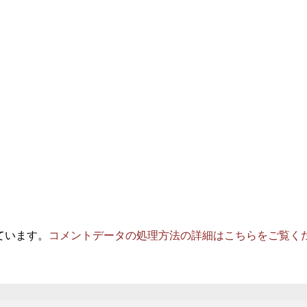
っています。
コメントデータの処理方法の詳細はこちらをご覧く