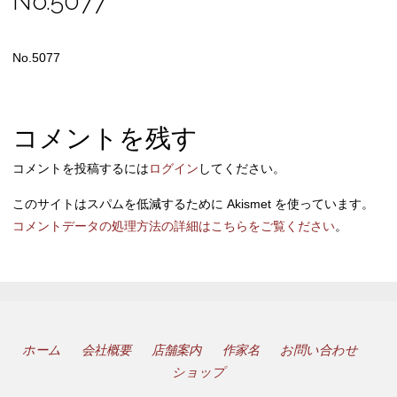
No.5077
No.5077
コメントを残す
コメントを投稿するには
ログイン
してください。
このサイトはスパムを低減するために Akismet を使っています。
コメントデータの処理方法の詳細はこちらをご覧ください
。
ホーム
会社概要
店舗案内
作家名
お問い合わせ
ショップ