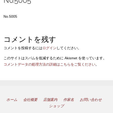
No.5005
No.5005
コメントを残す
コメントを投稿するには
ログイン
してください。
このサイトはスパムを低減するために Akismet を使っています。
コメントデータの処理方法の詳細はこちらをご覧ください
。
ホーム
会社概要
店舗案内
作家名
お問い合わせ
ショップ