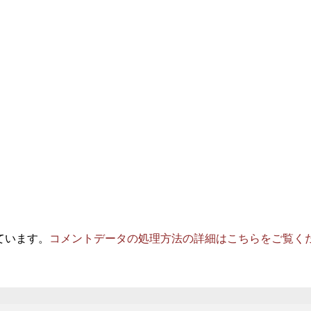
っています。
コメントデータの処理方法の詳細はこちらをご覧く