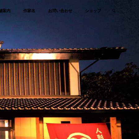
検索
舗案内
作家名
お問い合わせ
ショップ