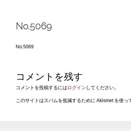
No.5069
No.5069
コメントを残す
コメントを投稿するには
ログイン
してください。
このサイトはスパムを低減するために Akismet を使